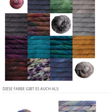
DIESE FARBE GIBT ES AUCH ALS: