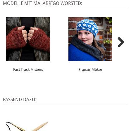
MODELLE MIT MALABRIGO WORSTED:
Fast Track Mittens
Franzis Mütze
PASSEND DAZU: