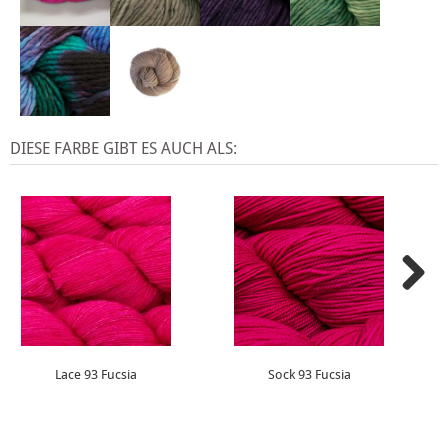
DIESE FARBE GIBT ES AUCH ALS:
Lace 93 Fucsia
Sock 93 Fucsia