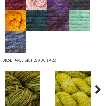
DIESE FARBE GIBT ES AUCH ALS: