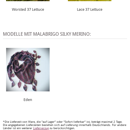
Worsted 37 Lettuce
Lace 37 Lettuce
MODELLE MIT MALABRIGO SILKY MERINO:
Eden
*Die Lieferzeit von Ware, die "auf Lager" oder "Sofort lieferbar" ist, beträgt maximal 2 Tage.
Die angegebenen Lieferzeiten beziehen sich auf Lieferung innerhalb Deutschlands. Für andere
Länder ist ein weiterer
Lieferverzug
zu berücksichtigen.