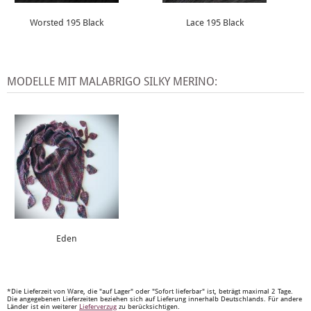
Worsted 195 Black
Lace 195 Black
MODELLE MIT MALABRIGO SILKY MERINO:
Eden
*Die Lieferzeit von Ware, die "auf Lager" oder "Sofort lieferbar" ist, beträgt maximal 2 Tage.
Die angegebenen Lieferzeiten beziehen sich auf Lieferung innerhalb Deutschlands. Für andere
Länder ist ein weiterer
Lieferverzug
zu berücksichtigen.