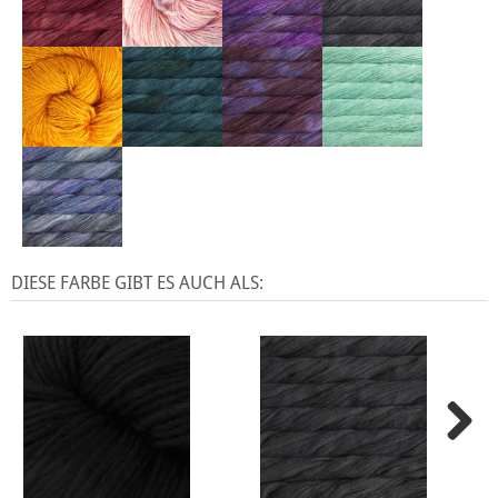
DIESE FARBE GIBT ES AUCH ALS: