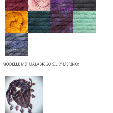
MODELLE MIT MALABRIGO SILKY MERINO: