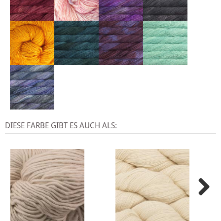
DIESE FARBE GIBT ES AUCH ALS: