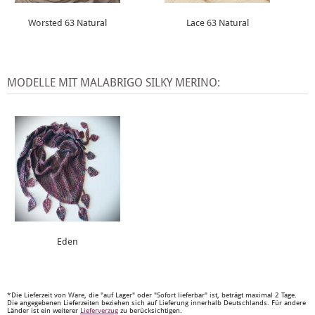
Worsted 63 Natural
Lace 63 Natural
MODELLE MIT MALABRIGO SILKY MERINO:
Eden
*Die Lieferzeit von Ware, die "auf Lager" oder "Sofort lieferbar" ist, beträgt maximal 2 Tage.
Die angegebenen Lieferzeiten beziehen sich auf Lieferung innerhalb Deutschlands. Für andere
Länder ist ein weiterer
Lieferverzug
zu berücksichtigen.