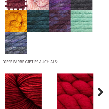
DIESE FARBE GIBT ES AUCH ALS: