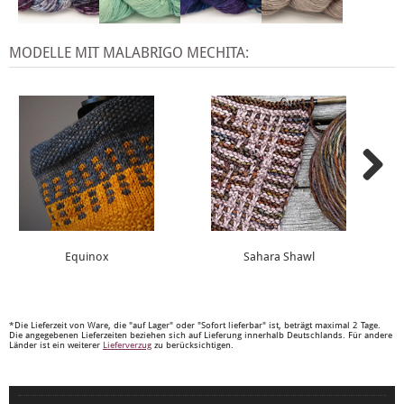
MODELLE MIT MALABRIGO MECHITA:
Equinox
Sahara Shawl
*Die Lieferzeit von Ware, die "auf Lager" oder "Sofort lieferbar" ist, beträgt maximal 2 Tage.
Die angegebenen Lieferzeiten beziehen sich auf Lieferung innerhalb Deutschlands. Für andere
Länder ist ein weiterer
Lieferverzug
zu berücksichtigen.