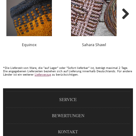
Equinox
Sahara Shawl
*Die Lieferzeit von Ware, die "auf Lager" oder "Sofort lieferbar" ist, beträgt maximal 2 Tage.
Die angegebenen Lieferzeiten beziehen sich auf Lieferung innerhalb Deutschlands. Für andere
Länder ist ein weiterer
Lieferverzug
zu berücksichtigen.
SERVICE
BEWERTUNGEN
KONTAKT