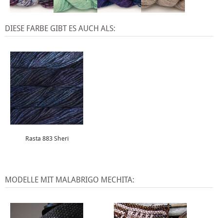
DIESE FARBE GIBT ES AUCH ALS:
Rasta 883 Sheri
MODELLE MIT MALABRIGO MECHITA: