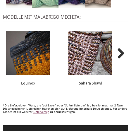
MODELLE MIT MALABRIGO MECHITA:
Equinox
Sahara Shawl
*Die Lieferzeit von Ware, die "auf Lager" oder "Sofort lieferbar" ist, beträgt maximal 2 Tage.
Die angegebenen Lieferzeiten beziehen sich auf Lieferung innerhalb Deutschlands. Für andere
Länder ist ein weiterer
Lieferverzug
zu berücksichtigen.