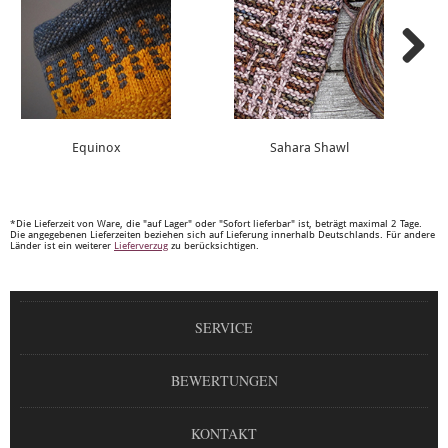
Equinox
Sahara Shawl
*Die Lieferzeit von Ware, die "auf Lager" oder "Sofort lieferbar" ist, beträgt maximal 2 Tage.
Die angegebenen Lieferzeiten beziehen sich auf Lieferung innerhalb Deutschlands. Für andere
Länder ist ein weiterer
Lieferverzug
zu berücksichtigen.
SERVICE
BEWERTUNGEN
KONTAKT