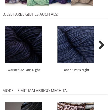
DIESE FARBE GIBT ES AUCH ALS:
Worsted 52 Paris Night
Lace 52 Paris Night
MODELLE MIT MALABRIGO MECHITA: