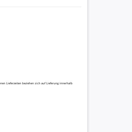
benen Lieferzeiten beziehen sich auf Lieferung innerhalb