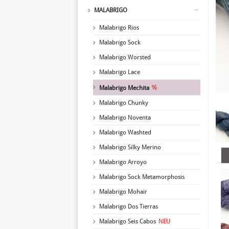
MALABRIGO
Malabrigo Rios
Malabrigo Sock
Malabrigo Worsted
Malabrigo Lace
Malabrigo Mechita
Malabrigo Chunky
Malabrigo Noventa
Malabrigo Washted
Malabrigo Silky Merino
Malabrigo Arroyo
Malabrigo Sock Metamorphosis
Malabrigo Mohair
Malabrigo Dos Tierras
Malabrigo Seis Cabos
NEU