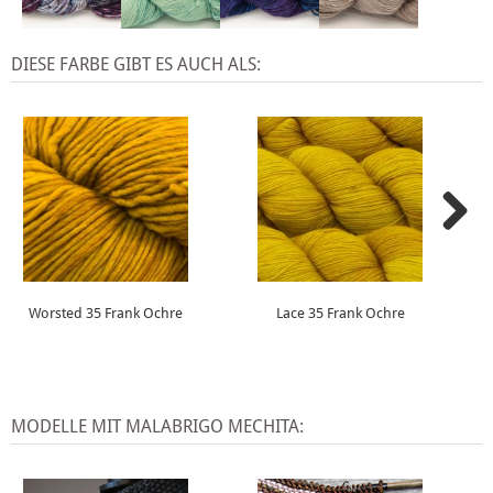
DIESE FARBE GIBT ES AUCH ALS:
Worsted 35 Frank Ochre
Lace 35 Frank Ochre
MODELLE MIT MALABRIGO MECHITA: