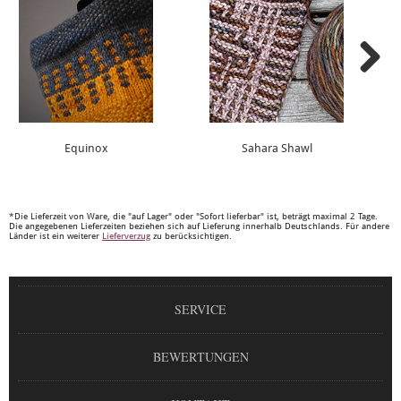
Equinox
Sahara Shawl
*Die Lieferzeit von Ware, die "auf Lager" oder "Sofort lieferbar" ist, beträgt maximal 2 Tage.
Die angegebenen Lieferzeiten beziehen sich auf Lieferung innerhalb Deutschlands. Für andere
Länder ist ein weiterer
Lieferverzug
zu berücksichtigen.
SERVICE
BEWERTUNGEN