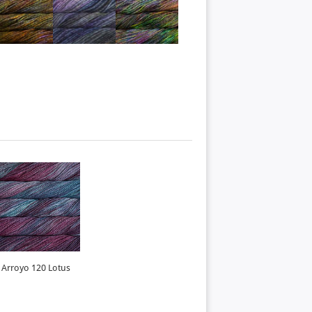
Arroyo 120 Lotus