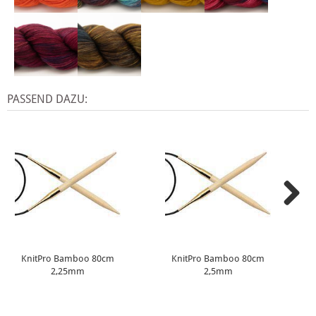
PASSEND DAZU:
KnitPro Bamboo 80cm
KnitPro Bamboo 80cm
2,25mm
2,5mm