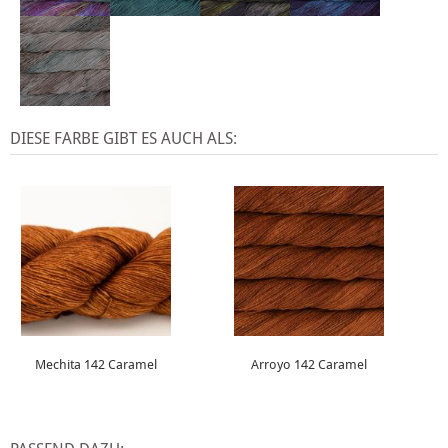
DIESE FARBE GIBT ES AUCH ALS:
Mechita 142 Caramel
Arroyo 142 Caramel