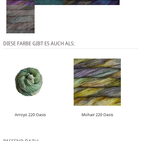
DIESE FARBE GIBT ES AUCH ALS:
Arroyo 220 Oasis
Mohair 220 Oasis