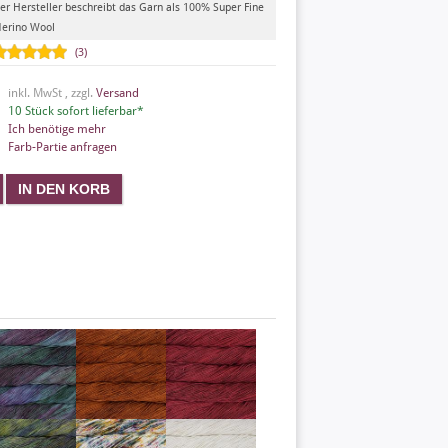
er Hersteller beschreibt das Garn als 100% Super Fine
erino Wool
(3)
inkl. MwSt , zzgl.
Versand
10 Stück sofort lieferbar*
Ich benötige mehr
Farb-Partie anfragen