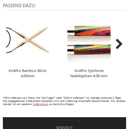
PASSEND DAZU:
KnitPro Bamboo 80cm
KnitPro Symfonie
4,00mm
Nadelspitzen 4,00 mm
*Die Lieferzeit von Ware, die "auf Lager" oder "Sofort lieferbar" ist, beträgt maximal 2 Tage.
Die angegebenen Lieferzeiten beziehen sich auf Lieferung innerhalb Deutschlands. Für andere
Länder ist ein weiterer
Lieferverzug
zu berücksichtigen.
SERVICE