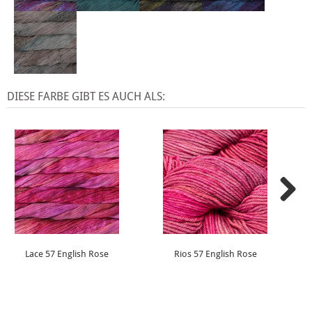
DIESE FARBE GIBT ES AUCH ALS:
Lace 57 English Rose
Rios 57 English Rose