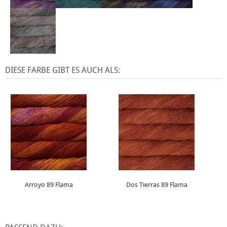
DIESE FARBE GIBT ES AUCH ALS:
Arroyo 89 Flama
Dos Tierras 89 Flama