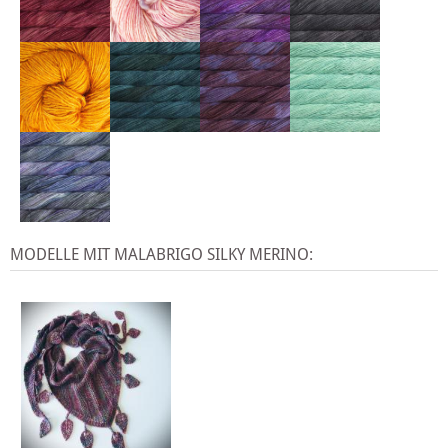
MODELLE MIT MALABRIGO SILKY MERINO: