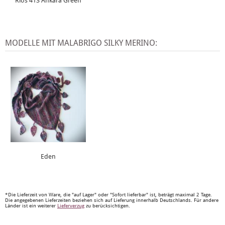
Rios 413 Ankara Green
MODELLE MIT MALABRIGO SILKY MERINO:
Eden
*Die Lieferzeit von Ware, die "auf Lager" oder "Sofort lieferbar" ist, beträgt maximal 2 Tage.
Die angegebenen Lieferzeiten beziehen sich auf Lieferung innerhalb Deutschlands. Für andere
Länder ist ein weiterer
Lieferverzug
zu berücksichtigen.