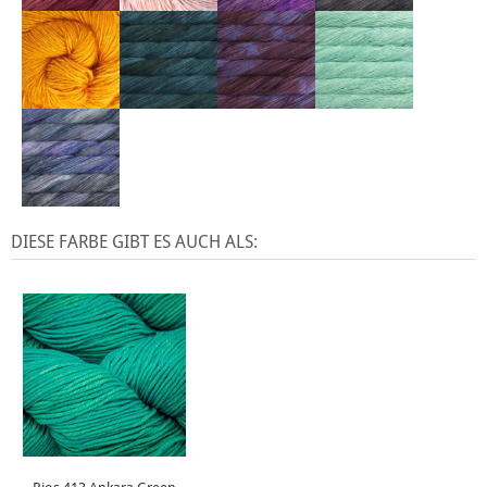
DIESE FARBE GIBT ES AUCH ALS: