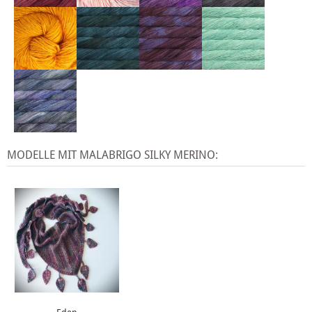
MODELLE MIT MALABRIGO SILKY MERINO: