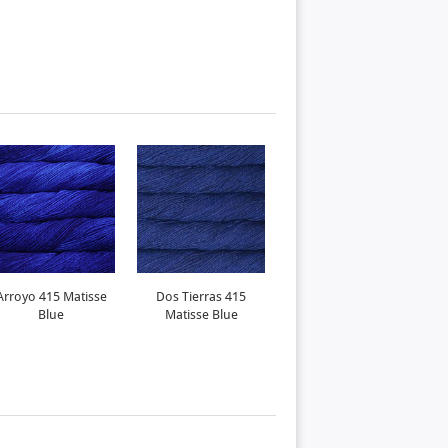
Arroyo 415 Matisse
Dos Tierras 415
Blue
Matisse Blue