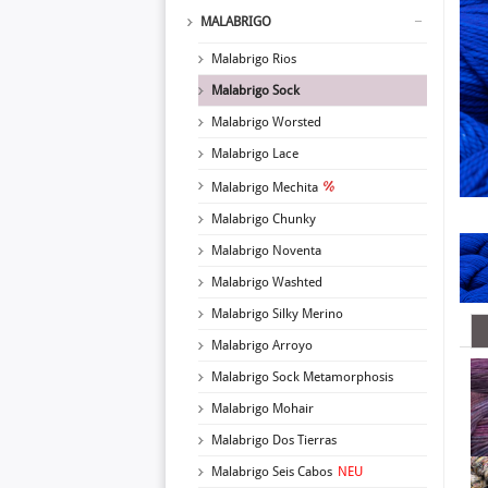
MALABRIGO
Malabrigo Rios
Malabrigo Sock
Malabrigo Worsted
Malabrigo Lace
Malabrigo Mechita
Malabrigo Chunky
Malabrigo Noventa
Malabrigo Washted
Malabrigo Silky Merino
Malabrigo Arroyo
Malabrigo Sock Metamorphosis
Malabrigo Mohair
Malabrigo Dos Tierras
Malabrigo Seis Cabos
NEU