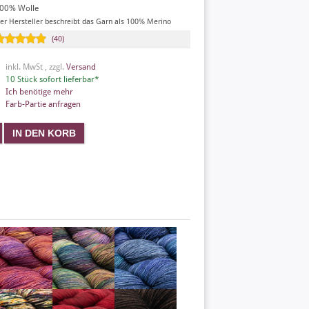
00% Wolle
er Hersteller beschreibt das Garn als 100% Merino
(40)
inkl. MwSt , zzgl.
Versand
10 Stück sofort lieferbar*
Ich benötige mehr
Farb-Partie anfragen