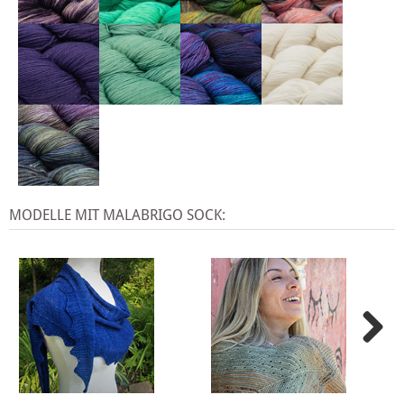
MODELLE MIT MALABRIGO SOCK: