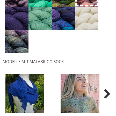
MODELLE MIT MALABRIGO SOCK: