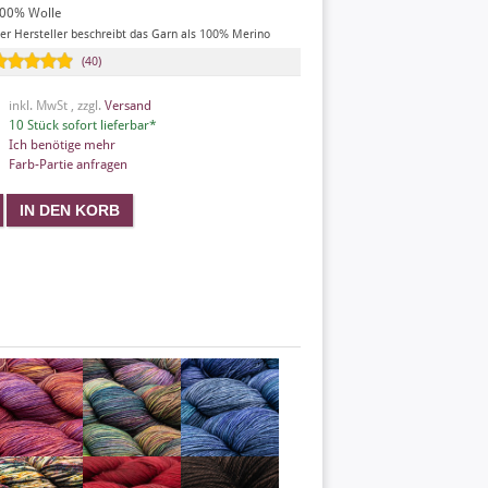
00% Wolle
er Hersteller beschreibt das Garn als 100% Merino
(40)
inkl. MwSt , zzgl.
Versand
10 Stück sofort lieferbar*
Ich benötige mehr
Farb-Partie anfragen