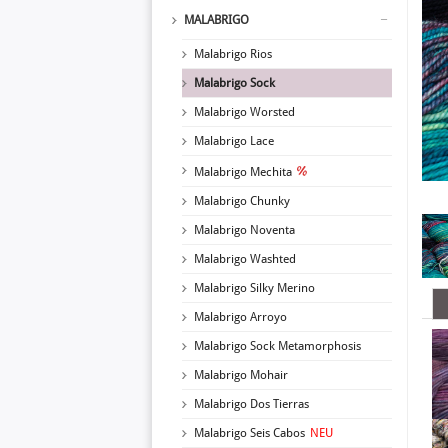
MALABRIGO
Malabrigo Rios
Malabrigo Sock
Malabrigo Worsted
Malabrigo Lace
Malabrigo Mechita
Malabrigo Chunky
Malabrigo Noventa
Malabrigo Washted
Malabrigo Silky Merino
Malabrigo Arroyo
Malabrigo Sock Metamorphosis
Malabrigo Mohair
Malabrigo Dos Tierras
Malabrigo Seis Cabos
NEU