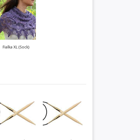
Fialka XL (Sock)