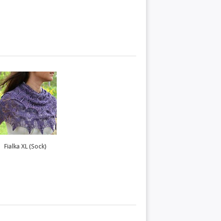
Fialka XL (Sock)