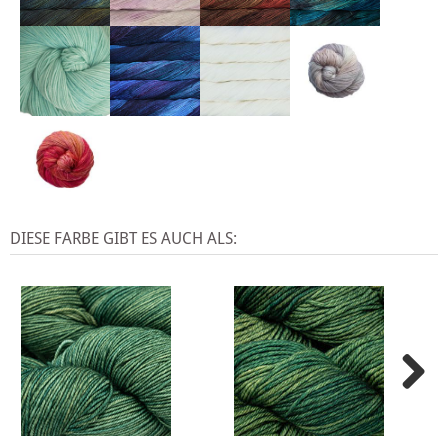
DIESE FARBE GIBT ES AUCH ALS: