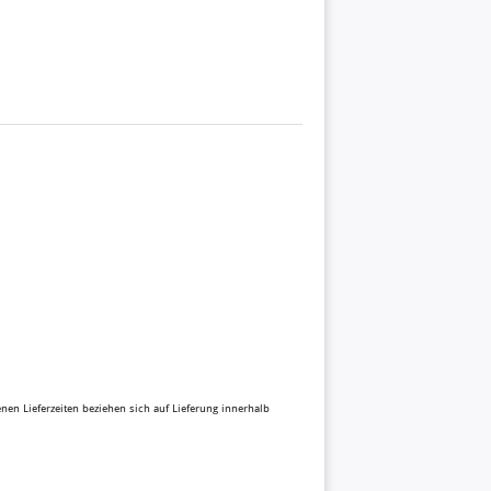
benen Lieferzeiten beziehen sich auf Lieferung innerhalb