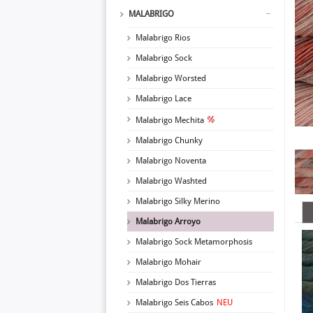
MALABRIGO
Malabrigo Rios
Malabrigo Sock
Malabrigo Worsted
Malabrigo Lace
Malabrigo Mechita
Malabrigo Chunky
Malabrigo Noventa
Malabrigo Washted
Malabrigo Silky Merino
Malabrigo Arroyo
Malabrigo Sock Metamorphosis
Malabrigo Mohair
Malabrigo Dos Tierras
Malabrigo Seis Cabos
NEU