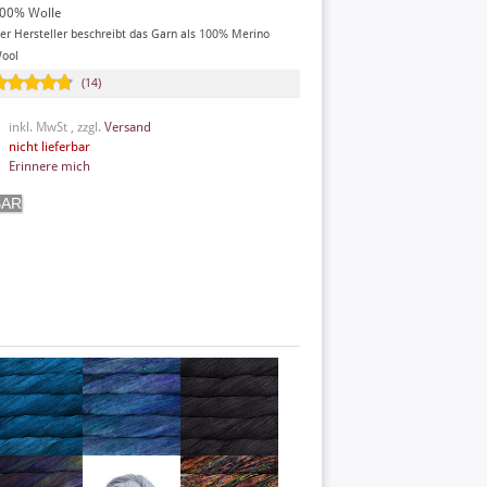
00% Wolle
er Hersteller beschreibt das Garn als 100% Merino
ool
(14)
inkl. MwSt , zzgl.
Versand
nicht lieferbar
Erinnere mich