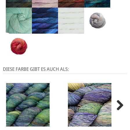
DIESE FARBE GIBT ES AUCH ALS: