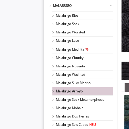
MALABRIGO
Malabrigo Rios
Malabrigo Sock
Malabrigo Worsted
Malabrigo Lace
Malabrigo Mechita
Malabrigo Chunky
Malabrigo Noventa
Malabrigo Washted
Malabrigo Silky Merino
Malabrigo Arroyo
Malabrigo Sock Metamorphosis
Malabrigo Mohair
Malabrigo Dos Tierras
Malabrigo Seis Cabos
NEU