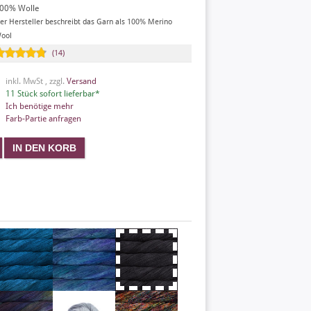
00% Wolle
er Hersteller beschreibt das Garn als 100% Merino
ool
(14)
inkl. MwSt , zzgl.
Versand
11 Stück sofort lieferbar*
Ich benötige mehr
Farb-Partie anfragen