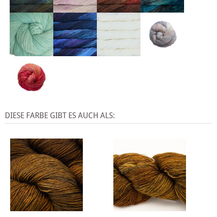
DIESE FARBE GIBT ES AUCH ALS: