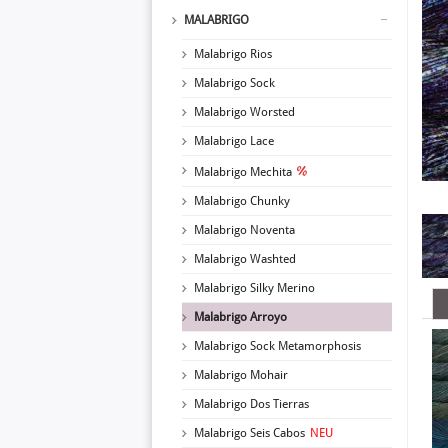
MALABRIGO
Malabrigo Rios
Malabrigo Sock
Malabrigo Worsted
Malabrigo Lace
Malabrigo Mechita
Malabrigo Chunky
Malabrigo Noventa
Malabrigo Washted
Malabrigo Silky Merino
Malabrigo Arroyo
Malabrigo Sock Metamorphosis
Malabrigo Mohair
Malabrigo Dos Tierras
Malabrigo Seis Cabos
NEU