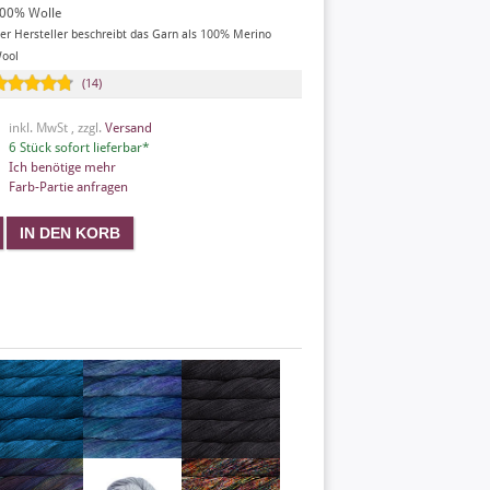
00% Wolle
er Hersteller beschreibt das Garn als 100% Merino
ool
(14)
inkl. MwSt , zzgl.
Versand
6 Stück sofort lieferbar*
Ich benötige mehr
Farb-Partie anfragen