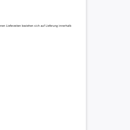
benen Lieferzeiten beziehen sich auf Lieferung innerhalb