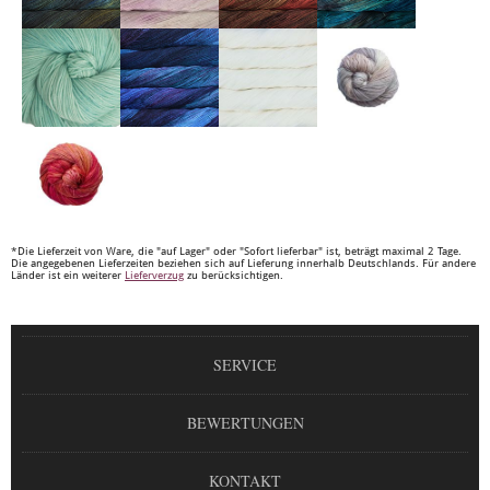
*Die Lieferzeit von Ware, die "auf Lager" oder "Sofort lieferbar" ist, beträgt maximal 2 Tage.
Die angegebenen Lieferzeiten beziehen sich auf Lieferung innerhalb Deutschlands. Für andere
Länder ist ein weiterer
Lieferverzug
zu berücksichtigen.
SERVICE
BEWERTUNGEN
KONTAKT