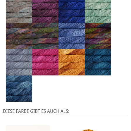
DIESE FARBE GIBT ES AUCH ALS: