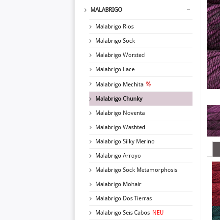
MALABRIGO
Malabrigo Rios
Malabrigo Sock
Malabrigo Worsted
Malabrigo Lace
Malabrigo Mechita
Malabrigo Chunky
Malabrigo Noventa
Malabrigo Washted
Malabrigo Silky Merino
Malabrigo Arroyo
Malabrigo Sock Metamorphosis
Malabrigo Mohair
Malabrigo Dos Tierras
Malabrigo Seis Cabos
NEU