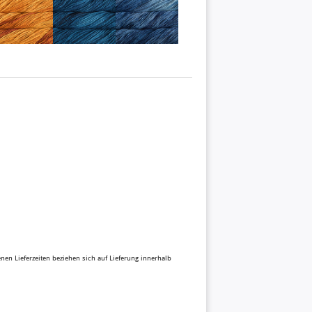
benen Lieferzeiten beziehen sich auf Lieferung innerhalb