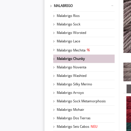
MALABRIGO
Malabrigo Rios
Malabrigo Sock
Malabrigo Worsted
Malabrigo Lace
Malabrigo Mechita
Malabrigo Chunky
Malabrigo Noventa
Malabrigo Washted
Malabrigo Silky Merino
Malabrigo Arroyo
Malabrigo Sock Metamorphosis
Malabrigo Mohair
Malabrigo Dos Tierras
Malabrigo Seis Cabos
NEU