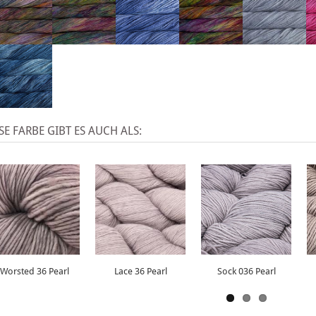
SE FARBE GIBT ES AUCH ALS:
Worsted 36 Pearl
Lace 36 Pearl
Sock 036 Pearl