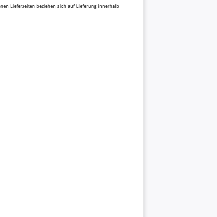
benen Lieferzeiten beziehen sich auf Lieferung innerhalb