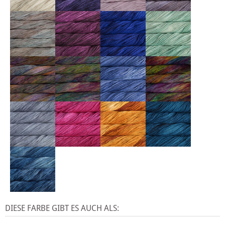
DIESE FARBE GIBT ES AUCH ALS: