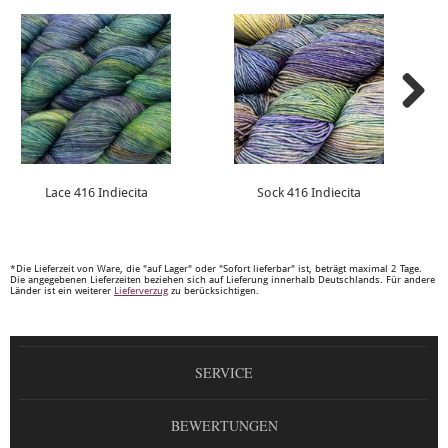
Lace 416 Indiecita
Sock 416 Indiecita
*Die Lieferzeit von Ware, die "auf Lager" oder "Sofort lieferbar" ist, beträgt maximal 2 Tage.
Die angegebenen Lieferzeiten beziehen sich auf Lieferung innerhalb Deutschlands. Für andere
Länder ist ein weiterer
Lieferverzug
zu berücksichtigen.
SERVICE
BEWERTUNGEN