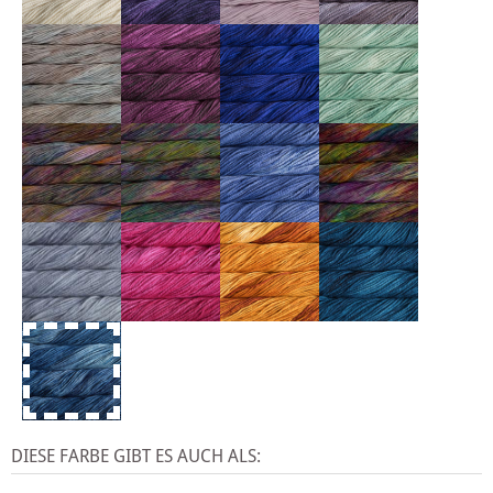
DIESE FARBE GIBT ES AUCH ALS: