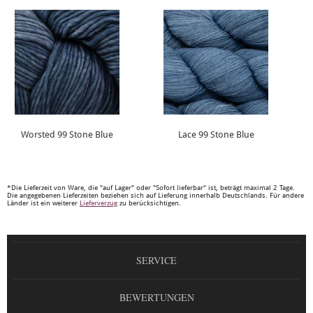
Worsted 99 Stone Blue
Lace 99 Stone Blue
*Die Lieferzeit von Ware, die "auf Lager" oder "Sofort lieferbar" ist, beträgt maximal 2 Tage.
Die angegebenen Lieferzeiten beziehen sich auf Lieferung innerhalb Deutschlands. Für andere
Länder ist ein weiterer
Lieferverzug
zu berücksichtigen.
SERVICE
BEWERTUNGEN