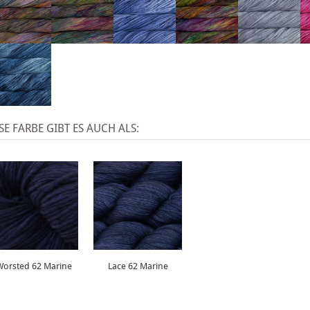
SE FARBE GIBT ES AUCH ALS:
Worsted 62 Marine
Lace 62 Marine