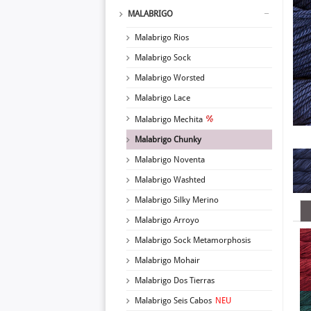
MALABRIGO
Malabrigo Rios
Malabrigo Sock
Malabrigo Worsted
Malabrigo Lace
Malabrigo Mechita
Malabrigo Chunky
Malabrigo Noventa
Malabrigo Washted
Malabrigo Silky Merino
Malabrigo Arroyo
Malabrigo Sock Metamorphosis
Malabrigo Mohair
Malabrigo Dos Tierras
Malabrigo Seis Cabos
NEU