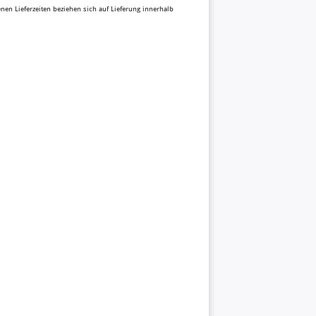
benen Lieferzeiten beziehen sich auf Lieferung innerhalb