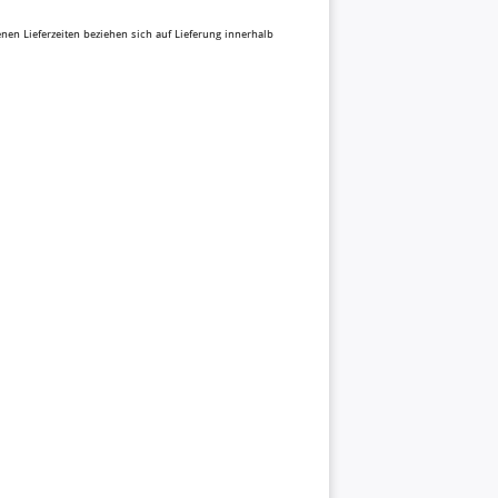
benen Lieferzeiten beziehen sich auf Lieferung innerhalb