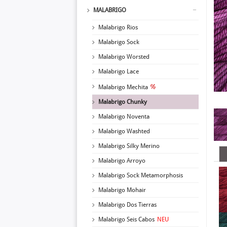
MALABRIGO
Malabrigo Rios
Malabrigo Sock
Malabrigo Worsted
Malabrigo Lace
Malabrigo Mechita
Malabrigo Chunky
Malabrigo Noventa
Malabrigo Washted
Malabrigo Silky Merino
Malabrigo Arroyo
Malabrigo Sock Metamorphosis
Malabrigo Mohair
Malabrigo Dos Tierras
Malabrigo Seis Cabos
NEU