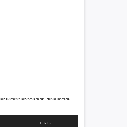
benen Lieferzeiten beziehen sich auf Lieferung innerhalb
LINKS