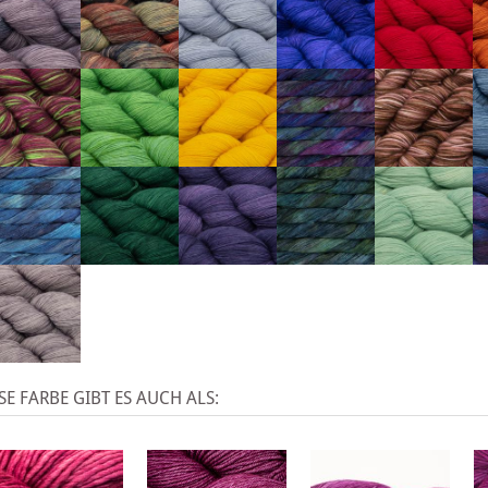
SE FARBE GIBT ES AUCH ALS: