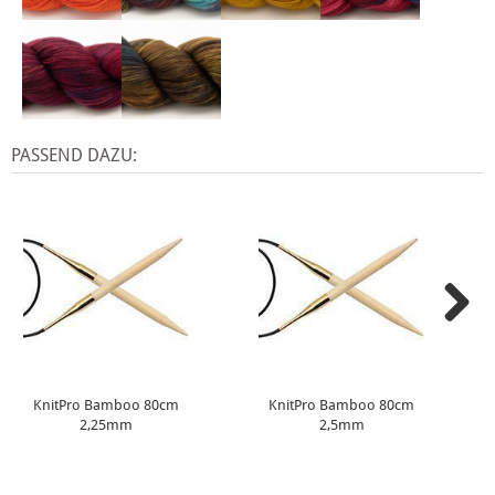
PASSEND DAZU:
KnitPro Bamboo 80cm
KnitPro Bamboo 80cm
2,25mm
2,5mm