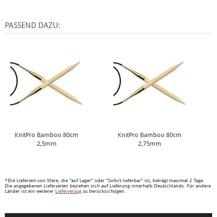
PASSEND DAZU:
KnitPro Bamboo 80cm
KnitPro Bamboo 80cm
2,5mm
2,75mm
*Die Lieferzeit von Ware, die "auf Lager" oder "Sofort lieferbar" ist, beträgt maximal 2 Tage.
Die angegebenen Lieferzeiten beziehen sich auf Lieferung innerhalb Deutschlands. Für andere
Länder ist ein weiterer
Lieferverzug
zu berücksichtigen.