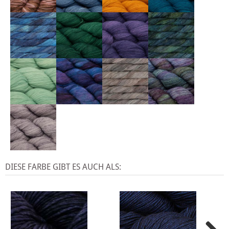
DIESE FARBE GIBT ES AUCH ALS: