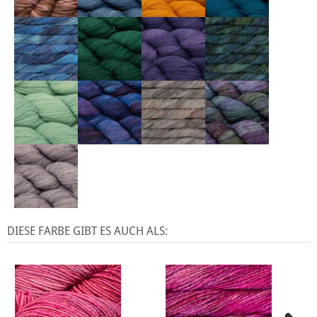
DIESE FARBE GIBT ES AUCH ALS: