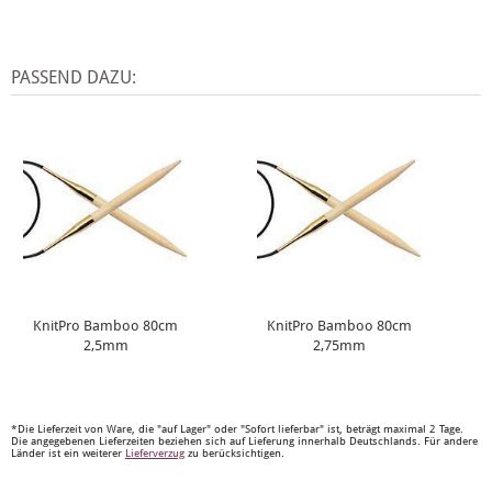
PASSEND DAZU:
KnitPro Bamboo 80cm
KnitPro Bamboo 80cm
2,5mm
2,75mm
*Die Lieferzeit von Ware, die "auf Lager" oder "Sofort lieferbar" ist, beträgt maximal 2 Tage.
Die angegebenen Lieferzeiten beziehen sich auf Lieferung innerhalb Deutschlands. Für andere
Länder ist ein weiterer
Lieferverzug
zu berücksichtigen.