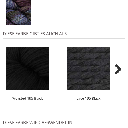
DIESE FARBE GIBT ES AUCH ALS:
Worsted 195 Black
Lace 195 Black
DIESE FARBE WIRD VERWENDET IN: