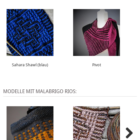
Sahara Shawl (blau)
Pivot
MODELLE MIT MALABRIGO RIOS: