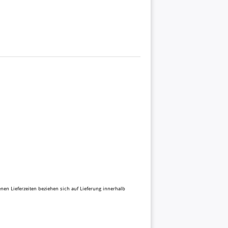
benen Lieferzeiten beziehen sich auf Lieferung innerhalb