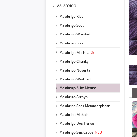
MALABRIGO
Malabrigo Rios
Malabrigo Sock
Malabrigo Worsted
Malabrigo Lace
Malabrigo Mechita
Malabrigo Chunky
Malabrigo Noventa
Malabrigo Washted
Malabrigo Silky Merino
Malabrigo Arroyo
Malabrigo Sock Metamorphosis
Malabrigo Mohair
Malabrigo Dos Tierras
Malabrigo Seis Cabos
NEU