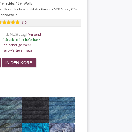
1% Seide, 49% Wolle
er Hersteller beschreibt das Garn als 51% Seide, 49%
erino-Wolle
(13)
inkl. MwSt , zzgl.
Versand
4 Stück sofort lieferbar*
Ich benötige mehr
Farb-Partie anfragen