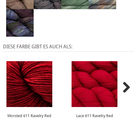
DIESE FARBE GIBT ES AUCH ALS:
Worsted 611 Ravelry Red
Lace 611 Ravelry Red