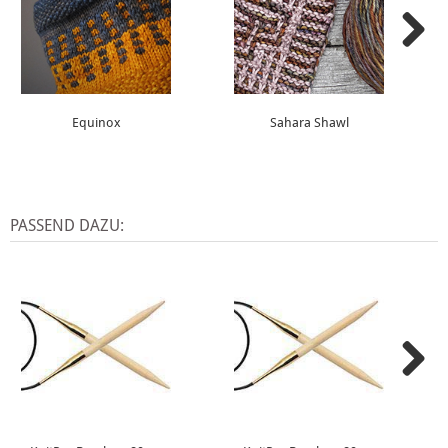
Equinox
Sahara Shawl
PASSEND DAZU: