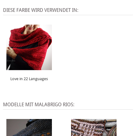
DIESE FARBE WIRD VERWENDET IN:
Love in 22 Languages
MODELLE MIT MALABRIGO RIOS: