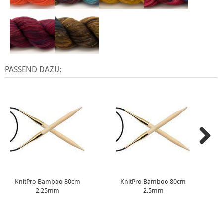
PASSEND DAZU:
KnitPro Bamboo 80cm
KnitPro Bamboo 80cm
2,25mm
2,5mm